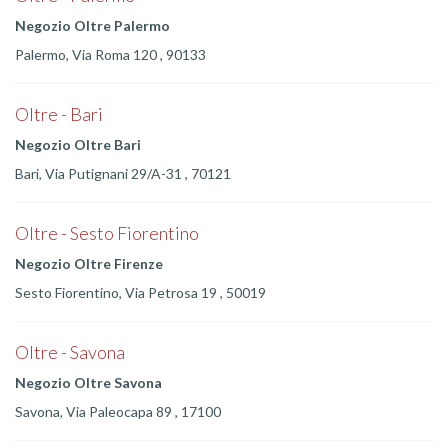
Negozio Oltre Palermo
Palermo, Via Roma 120 , 90133
Oltre - Bari
Negozio Oltre Bari
Bari, Via Putignani 29/A-31 , 70121
Oltre - Sesto Fiorentino
Negozio Oltre Firenze
Sesto Fiorentino, Via Petrosa 19 , 50019
Oltre - Savona
Negozio Oltre Savona
Savona, Via Paleocapa 89 , 17100