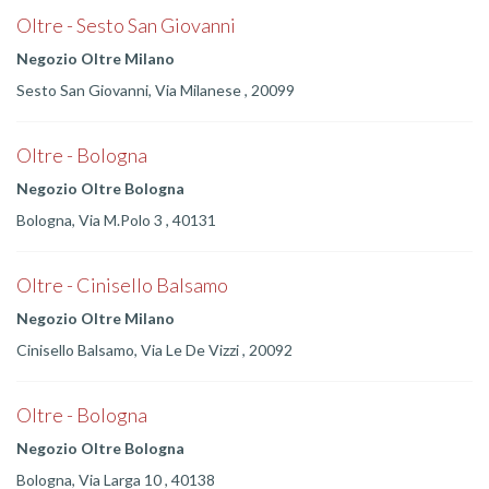
Oltre - Sesto San Giovanni
Negozio Oltre Milano
Sesto San Giovanni, Via Milanese , 20099
Oltre - Bologna
Negozio Oltre Bologna
Bologna, Via M.Polo 3 , 40131
Oltre - Cinisello Balsamo
Negozio Oltre Milano
Cinisello Balsamo, Via Le De Vizzi , 20092
Oltre - Bologna
Negozio Oltre Bologna
Bologna, Via Larga 10 , 40138