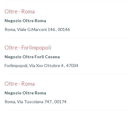
Oltre - Roma
Negozio Oltre Roma
Roma, Viale G.Marconi 146 , 00146
Oltre - Forlimpopoli
Negozio Oltre Forlì Cesena
Forlimpopoli, Via Xxv Ottobre 4 , 47034
Oltre - Roma
Negozio Oltre Roma
Roma, Via Tuscolana 747 , 00174