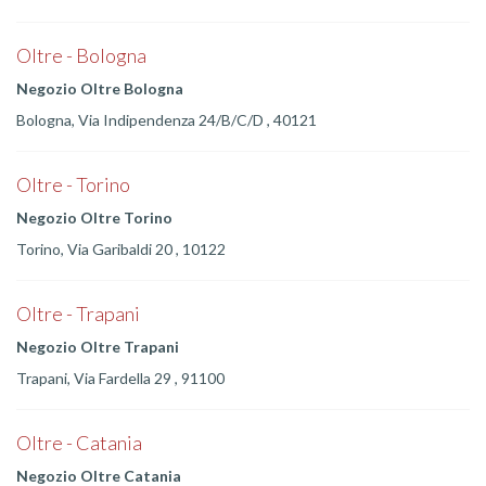
Oltre - Bologna
Negozio Oltre Bologna
Bologna, Via Indipendenza 24/B/C/D , 40121
Oltre - Torino
Negozio Oltre Torino
Torino, Via Garibaldi 20 , 10122
Oltre - Trapani
Negozio Oltre Trapani
Trapani, Via Fardella 29 , 91100
Oltre - Catania
Negozio Oltre Catania