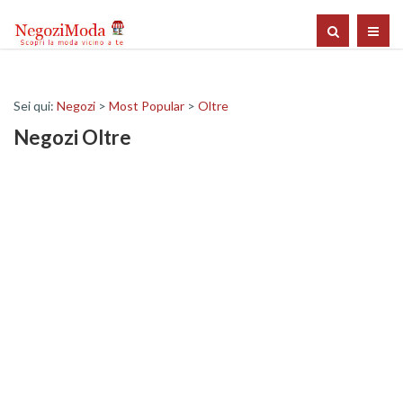
Sei qui:
Negozi
>
Most Popular
>
Oltre
Negozi Oltre