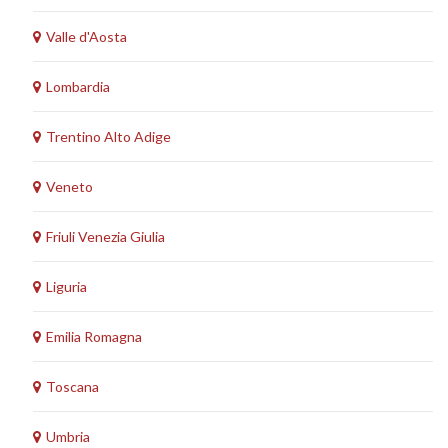
Valle d'Aosta
Lombardia
Trentino Alto Adige
Veneto
Friuli Venezia Giulia
Liguria
Emilia Romagna
Toscana
Umbria