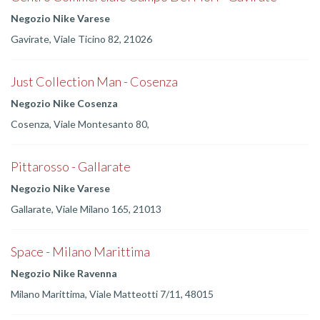
Negozio Nike Varese
Gavirate, Viale Ticino 82, 21026
Just Collection Man - Cosenza
Negozio Nike Cosenza
Cosenza, Viale Montesanto 80,
Pittarosso - Gallarate
Negozio Nike Varese
Gallarate, Viale Milano 165, 21013
Space - Milano Marittima
Negozio Nike Ravenna
Milano Marittima, Viale Matteotti 7/11, 48015