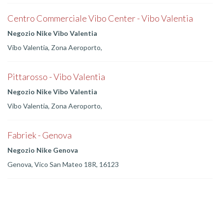
Centro Commerciale Vibo Center - Vibo Valentia
Negozio Nike Vibo Valentia
Vibo Valentia, Zona Aeroporto,
Pittarosso - Vibo Valentia
Negozio Nike Vibo Valentia
Vibo Valentia, Zona Aeroporto,
Fabriek - Genova
Negozio Nike Genova
Genova, Vico San Mateo 18R, 16123