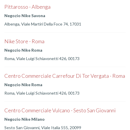
Pittarosso - Albenga
Negozio Nike Savona
Albenga, Viale Martiri Della Foce 74, 17031
Nike Store - Roma
Negozio Nike Roma
Roma, Viale Luigi Schiavonetti 426, 00173
Centro Commerciale Carrefour Di Tor Vergata - Roma
Negozio Nike Roma
Roma, Viale Luigi Schiavonetti 426, 00173
Centro Commerciale Vulcano - Sesto San Giovanni
Negozio Nike Milano
Sesto San Giovanni, Viale Italia 555, 20099