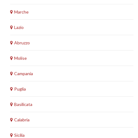
Marche
Lazio
Abruzzo
Molise
Campania
Puglia
Basilicata
Calabria
Sicilia