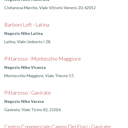
Civitanova Marche, Viale Vittorio Veneto 20, 62012
Barboni Loft - Latina
Negozio Nike Latina
Latina, Viale Umberto I 28,
Pittarosso - Montecchio Maggiore
Negozio Nike Vicenza
Montecchio Maggiore, Viale Trieste 57,
Pittarosso - Gavirate
Negozio Nike Varese
Gavirate, Viale Ticino 82, 21026
Centro Commerciale Campo Dei Fiori - Gavirate