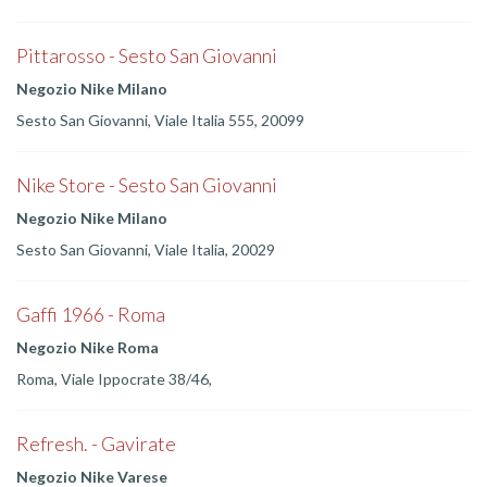
Pittarosso - Sesto San Giovanni
Negozio Nike Milano
Sesto San Giovanni, Viale Italia 555, 20099
Nike Store - Sesto San Giovanni
Negozio Nike Milano
Sesto San Giovanni, Viale Italia, 20029
Gaffi 1966 - Roma
Negozio Nike Roma
Roma, Viale Ippocrate 38/46,
Refresh. - Gavirate
Negozio Nike Varese