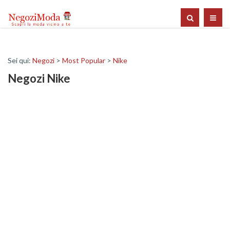
Sei qui:
Negozi
>
Most Popular
>
Nike
Negozi Nike