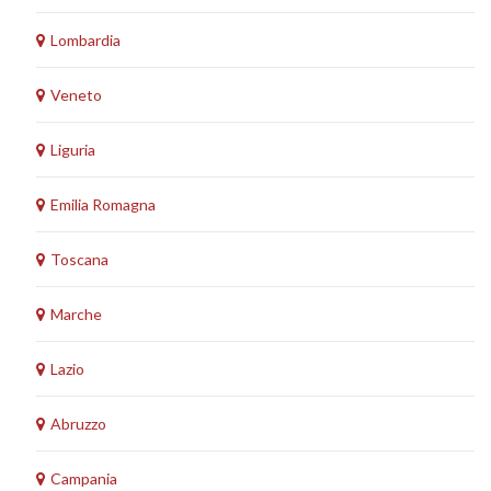
Lombardia
Veneto
Liguria
Emilia Romagna
Toscana
Marche
Lazio
Abruzzo
Campania