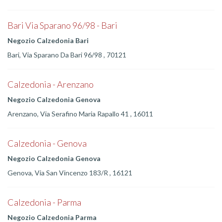
Bari Via Sparano 96/98 - Bari
Negozio Calzedonia Bari
Bari, Via Sparano Da Bari 96/98 , 70121
Calzedonia - Arenzano
Negozio Calzedonia Genova
Arenzano, Via Serafino Maria Rapallo 41 , 16011
Calzedonia - Genova
Negozio Calzedonia Genova
Genova, Via San Vincenzo 183/R , 16121
Calzedonia - Parma
Negozio Calzedonia Parma