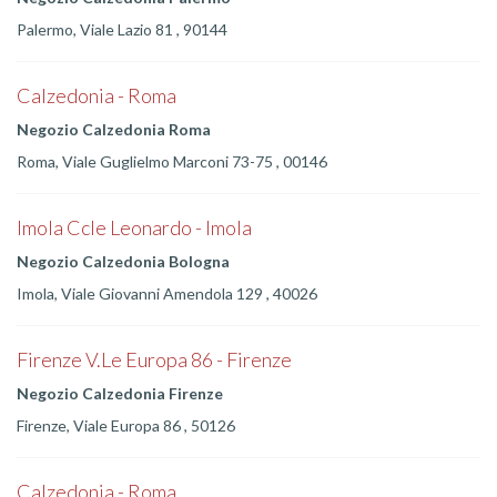
Palermo, Viale Lazio 81 , 90144
Calzedonia - Roma
Negozio Calzedonia Roma
Roma, Viale Guglielmo Marconi 73-75 , 00146
Imola Ccle Leonardo - Imola
Negozio Calzedonia Bologna
Imola, Viale Giovanni Amendola 129 , 40026
Firenze V.Le Europa 86 - Firenze
Negozio Calzedonia Firenze
Firenze, Viale Europa 86 , 50126
Calzedonia - Roma