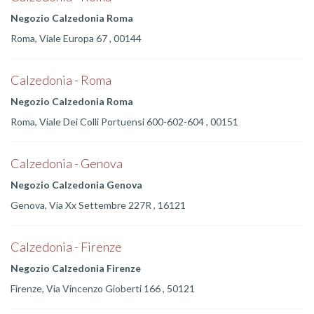
Negozio Calzedonia Roma
Roma, Viale Europa 67 , 00144
Calzedonia - Roma
Negozio Calzedonia Roma
Roma, Viale Dei Colli Portuensi 600-602-604 , 00151
Calzedonia - Genova
Negozio Calzedonia Genova
Genova, Via Xx Settembre 227R , 16121
Calzedonia - Firenze
Negozio Calzedonia Firenze
Firenze, Via Vincenzo Gioberti 166 , 50121