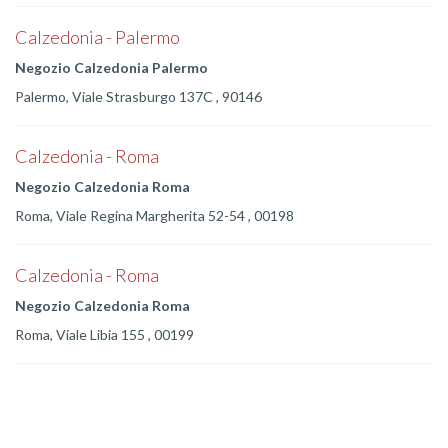
Calzedonia - Palermo
Negozio Calzedonia Palermo
Palermo, Viale Strasburgo 137C , 90146
Calzedonia - Roma
Negozio Calzedonia Roma
Roma, Viale Regina Margherita 52-54 , 00198
Calzedonia - Roma
Negozio Calzedonia Roma
Roma, Viale Libia 155 , 00199