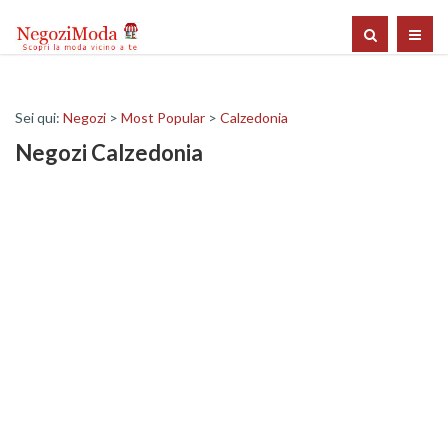
Sei qui:
Negozi
>
Most Popular
>
Calzedonia
Negozi Calzedonia