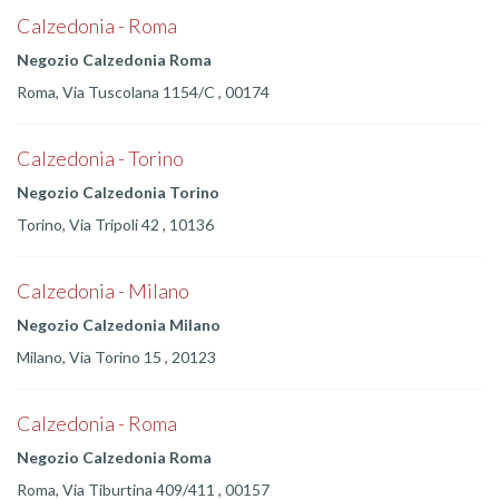
Calzedonia - Roma
Negozio Calzedonia Roma
Roma, Via Tuscolana 1154/C , 00174
Calzedonia - Torino
Negozio Calzedonia Torino
Torino, Via Tripoli 42 , 10136
Calzedonia - Milano
Negozio Calzedonia Milano
Milano, Via Torino 15 , 20123
Calzedonia - Roma
Negozio Calzedonia Roma
Roma, Via Tiburtina 409/411 , 00157