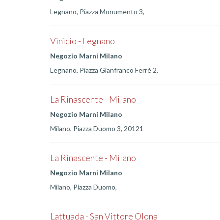
Legnano, Piazza Monumento 3,
Vinicio - Legnano
Negozio Marni Milano
Legnano, Piazza Gianfranco Ferrè 2,
La Rinascente - Milano
Negozio Marni Milano
Milano, Piazza Duomo 3, 20121
La Rinascente - Milano
Negozio Marni Milano
Milano, Piazza Duomo,
Lattuada - San Vittore Olona