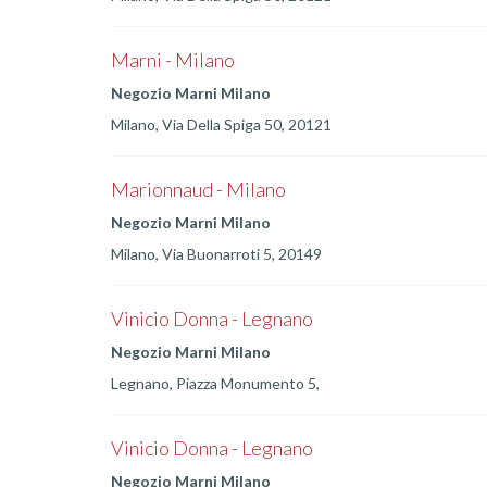
Marni - Milano
Negozio Marni Milano
Milano, Via Della Spiga 50, 20121
Marionnaud - Milano
Negozio Marni Milano
Milano, Via Buonarroti 5, 20149
Vinicio Donna - Legnano
Negozio Marni Milano
Legnano, Piazza Monumento 5,
Vinicio Donna - Legnano
Negozio Marni Milano