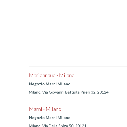
Marionnaud - Milano
Negozio Marni Milano
Milano, Via Giovanni Battista Pirelli 32, 20124
Marni - Milano
Negozio Marni Milano
Milano, Via Della Spiga 50, 20121