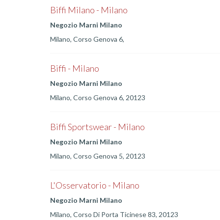
Biffi Milano - Milano
Negozio Marni Milano
Milano, Corso Genova 6,
Biffi - Milano
Negozio Marni Milano
Milano, Corso Genova 6, 20123
Biffi Sportswear - Milano
Negozio Marni Milano
Milano, Corso Genova 5, 20123
L'Osservatorio - Milano
Negozio Marni Milano
Milano, Corso Di Porta Ticinese 83, 20123