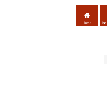
Home
Ins