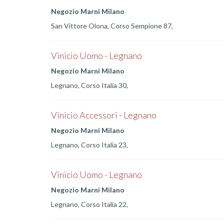
Negozio Marni Milano
San Vittore Olona, Corso Sempione 87,
Vinicio Uomo - Legnano
Negozio Marni Milano
Legnano, Corso Italia 30,
Vinicio Accessori - Legnano
Negozio Marni Milano
Legnano, Corso Italia 23,
Vinicio Uomo - Legnano
Negozio Marni Milano
Legnano, Corso Italia 22,