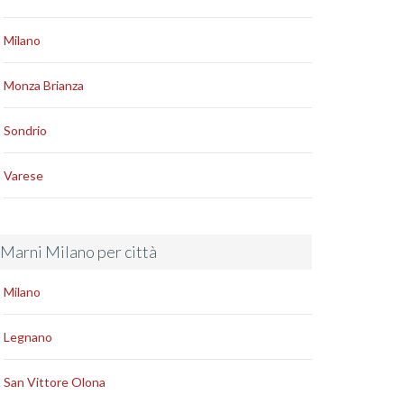
Milano
Monza Brianza
Sondrio
Varese
Marni Milano per città
Milano
Legnano
San Vittore Olona