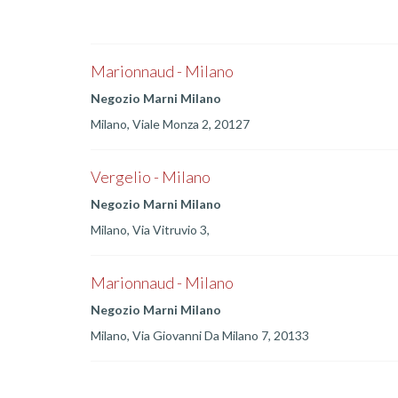
Marionnaud - Milano
Negozio Marni Milano
Milano, Viale Monza 2, 20127
Vergelio - Milano
Negozio Marni Milano
Milano, Via Vitruvio 3,
Marionnaud - Milano
Negozio Marni Milano
Milano, Via Giovanni Da Milano 7, 20133