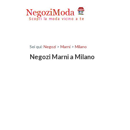
Sei qui:
Negozi
>
Marni
>
Milano
Negozi Marni a Milano