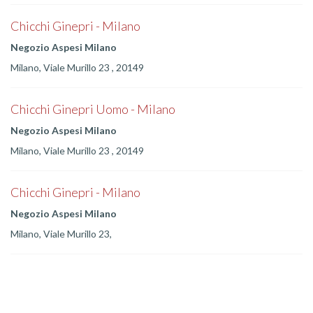
Chicchi Ginepri - Milano
Negozio Aspesi Milano
Milano, Viale Murillo 23 , 20149
Chicchi Ginepri Uomo - Milano
Negozio Aspesi Milano
Milano, Viale Murillo 23 , 20149
Chicchi Ginepri - Milano
Negozio Aspesi Milano
Milano, Viale Murillo 23,