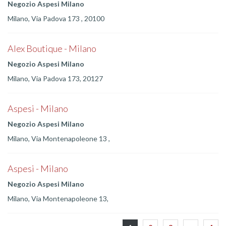
Negozio Aspesi Milano
Milano, Via Padova 173 , 20100
Alex Boutique - Milano
Negozio Aspesi Milano
Milano, Via Padova 173, 20127
Aspesi - Milano
Negozio Aspesi Milano
Milano, Via Montenapoleone 13 ,
Aspesi - Milano
Negozio Aspesi Milano
Milano, Via Montenapoleone 13,