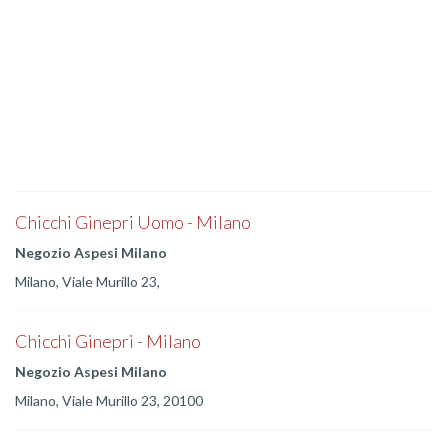
Chicchi Ginepri Uomo - Milano
Negozio Aspesi Milano
Milano, Viale Murillo 23,
Chicchi Ginepri - Milano
Negozio Aspesi Milano
Milano, Viale Murillo 23, 20100