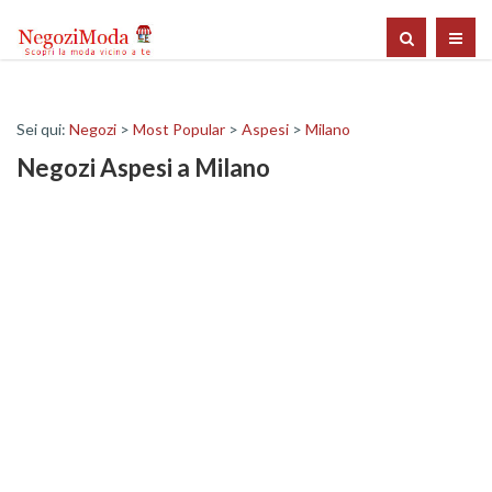
Sei qui:
Negozi
>
Most Popular
>
Aspesi
>
Milano
Negozi Aspesi a Milano