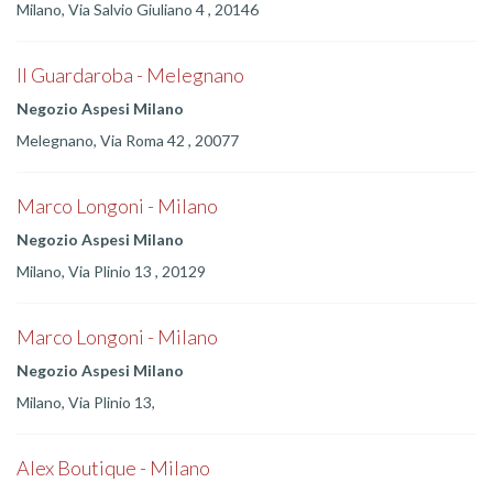
Milano, Via Salvio Giuliano 4 , 20146
Il Guardaroba - Melegnano
Negozio Aspesi Milano
Melegnano, Via Roma 42 , 20077
Marco Longoni - Milano
Negozio Aspesi Milano
Milano, Via Plinio 13 , 20129
Marco Longoni - Milano
Negozio Aspesi Milano
Milano, Via Plinio 13,
Alex Boutique - Milano