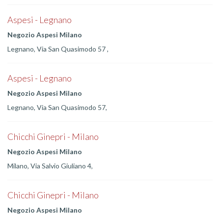
Aspesi - Legnano
Negozio Aspesi Milano
Legnano, Via San Quasimodo 57 ,
Aspesi - Legnano
Negozio Aspesi Milano
Legnano, Via San Quasimodo 57,
Chicchi Ginepri - Milano
Negozio Aspesi Milano
Milano, Via Salvio Giuliano 4,
Chicchi Ginepri - Milano
Negozio Aspesi Milano