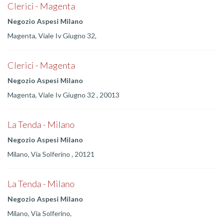
Clerici - Magenta
Negozio Aspesi Milano
Magenta, Viale Iv Giugno 32,
Clerici - Magenta
Negozio Aspesi Milano
Magenta, Viale Iv Giugno 32 , 20013
La Tenda - Milano
Negozio Aspesi Milano
Milano, Via Solferino , 20121
La Tenda - Milano
Negozio Aspesi Milano
Milano, Via Solferino,