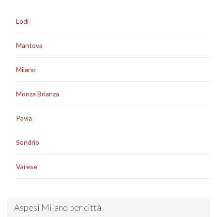
Lodi
Mantova
Milano
Monza Brianza
Pavia
Sondrio
Varese
Aspesi Milano per città