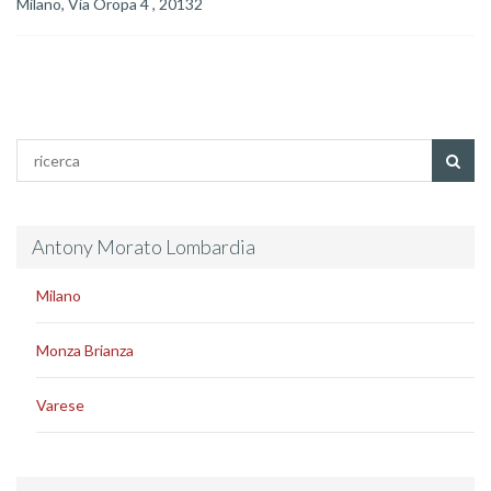
Milano, Via Oropa 4 , 20132
Antony Morato Lombardia
Milano
Monza Brianza
Varese