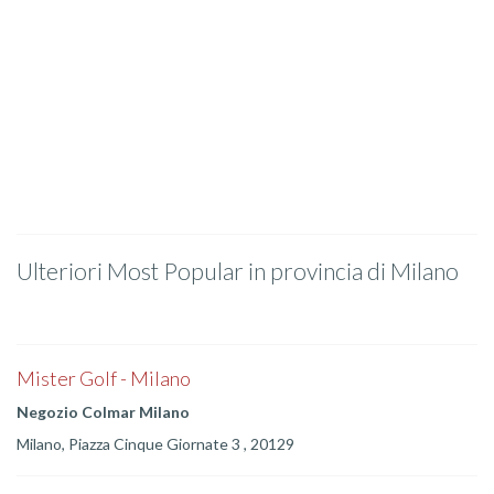
Ulteriori Most Popular in provincia di Milano
Mister Golf - Milano
Negozio Colmar Milano
Milano, Piazza Cinque Giornate 3 , 20129