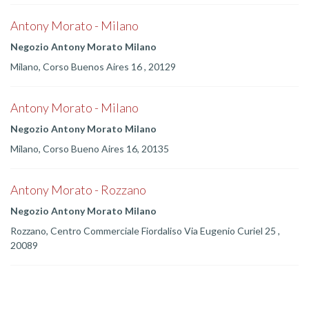
Antony Morato - Milano
Negozio Antony Morato Milano
Milano, Corso Buenos Aires 16 , 20129
Antony Morato - Milano
Negozio Antony Morato Milano
Milano, Corso Bueno Aires 16, 20135
Antony Morato - Rozzano
Negozio Antony Morato Milano
Rozzano, Centro Commerciale Fiordaliso Via Eugenio Curiel 25 ,
20089