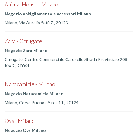
Animal House - Milano
Negozio abbigliamento e accessori Milano
Milano, Via Aurelio Saffi 7 , 20123
Zara - Carugate
Negozio Zara Milano
Carugate, Centro Commerciale Carosello Strada Provinciale 208
Km 2 , 20061
Naracamicie - Milano
Negozio Naracamicie Milano
Milano, Corso Buenos Aires 11 , 20124
Ovs - Milano
Negozio Ovs Milano